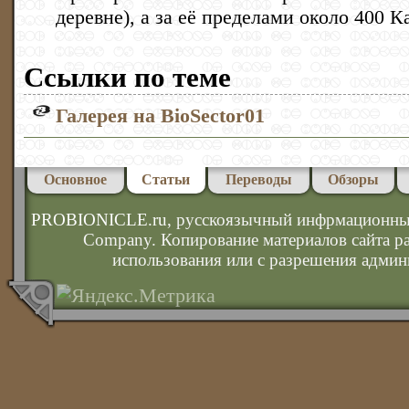
деревне), а за её пределами около 400 
Ссылки по теме
Галерея на BioSector01
Основное
Статьи
Переводы
Обзоры
PROBIONICLE.ru
, русскоязычный инфрмационны
Company. Копирование материалов сайта р
использования или с разрешения админ