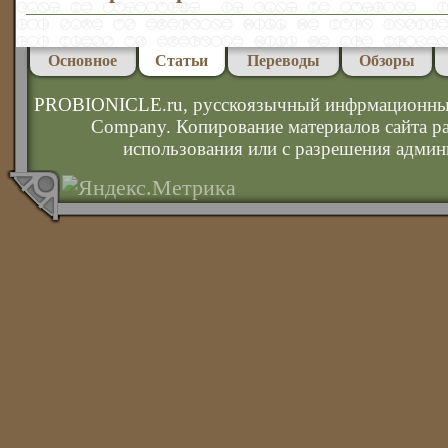
Основное
Статьи
Переводы
Обзоры
PROBIONICLE.ru
, русскоязычный инфрмационны
Company. Копирование материалов сайта р
использования или с разрешения админ