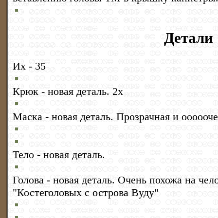
Детали
Их - 35
Крюк - новая деталь. 2х
Маска - новая деталь. Прозрачная и оооооче
Тело - новая деталь.
Голова - новая деталь. Очень похожа на чел
"Костеголовых с острова Вуду"